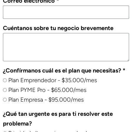
Correo electrónico *
Cuéntanos sobre tu negocio brevemente
¿Confírmanos cuál es el plan que necesitas? *
Plan Emprendedor - $35.000/mes
Plan PYME Pro - $65.000/mes
Plan Empresa - $95.000/mes
¿Qué tan urgente es para ti resolver este
problema?