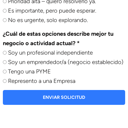
Prioridad alta – quiero resolverlo ya.
Es importante, pero puede esperar.
No es urgente, solo explorando.
¿Cuál de estas opciones describe mejor tu
negocio o actividad actual? *
Soy un profesional independiente
Soy un emprendedor/a (negocio establecido)
Tengo una PYME
Represento a una Empresa
ENVIAR SOLICITUD