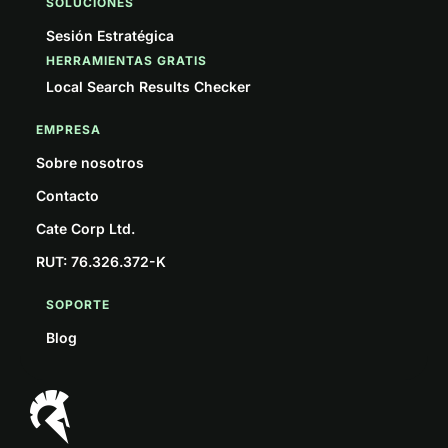
SOLUCIONES
Sesión Estratégica
HERRAMIENTAS GRATIS
Local Search Results Checker
EMPRESA
Sobre nosotros
Contacto
Cate Corp Ltd.
RUT: 76.326.372-K
SOPORTE
Blog