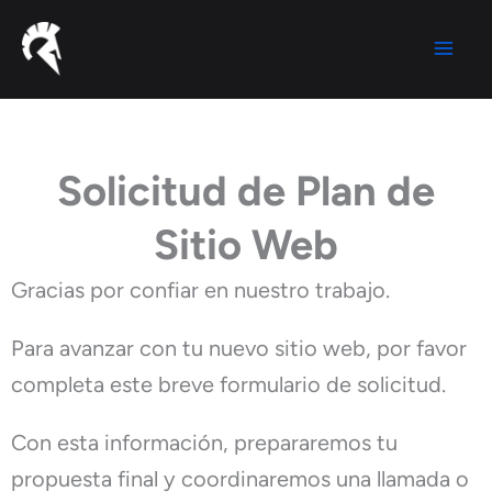
Ir
al
contenido
Solicitud de Plan de
Sitio Web
Gracias por confiar en nuestro trabajo.
Para avanzar con tu nuevo sitio web, por favor
completa este breve formulario de solicitud.
Con esta información, prepararemos tu
propuesta final y coordinaremos una llamada o