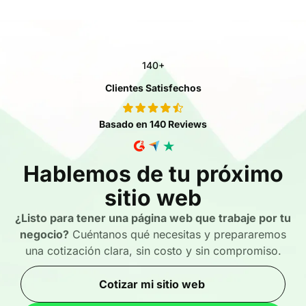
140+
Clientes Satisfechos
Basado en 140 Reviews
Hablemos de tu próximo
sitio web
¿Listo para tener una página web que trabaje por tu
negocio?
Cuéntanos qué necesitas y prepararemos
una cotización clara, sin costo y sin compromiso.
Cotizar mi sitio web