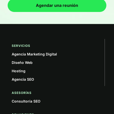
Agendar una reunión
SERVICIOS
Agencia Marketing Digital
Diseño Web
Hosting
Agencia SEO
ASESORÍAS
Consultoría SEO