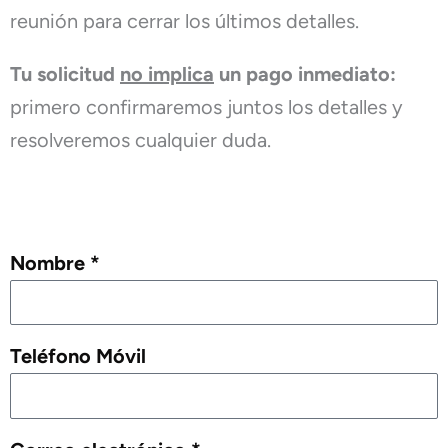
reunión para cerrar los últimos detalles.
Tu solicitud
no implica
un pago inmediato:
primero confirmaremos juntos los detalles y
resolveremos cualquier duda.
Nombre *
Teléfono Móvil