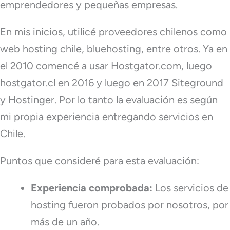
emprendedores y pequeñas empresas.
En mis inicios, utilicé proveedores chilenos como
web hosting chile, bluehosting, entre otros. Ya en
el 2010 comencé a usar Hostgator.com, luego
hostgator.cl en 2016 y luego en 2017 Siteground
y Hostinger. Por lo tanto la evaluación es según
mi propia experiencia entregando servicios en
Chile.
Puntos que consideré para esta evaluación:
Experiencia comprobada:
Los servicios de
hosting fueron probados por nosotros, por
más de un año.