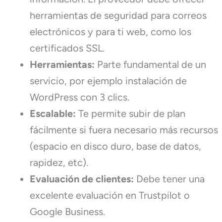
herramientas de seguridad para correos
electrónicos y para ti web, como los
certificados SSL.
Herramientas:
Parte fundamental de un
servicio, por ejemplo instalación de
WordPress con 3 clics.
Escalable:
Te permite subir de plan
fácilmente si fuera necesario más recursos
(espacio en disco duro, base de datos,
rapidez, etc).
Evaluación de clientes:
Debe tener una
excelente evaluación en Trustpilot o
Google Business.