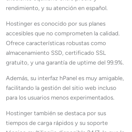
rendimiento, y su atención en español.
Hostinger es conocido por sus planes
accesibles que no comprometen la calidad.
Ofrece características robustas como
almacenamiento SSD, certificado SSL
gratuito, y una garantía de uptime del 99.9%.
Además, su interfaz hPanel es muy amigable,
facilitando la gestión del sitio web incluso
para los usuarios menos experimentados.
Hostinger también se destaca por sus
tiempos de carga rápidos y su soporte