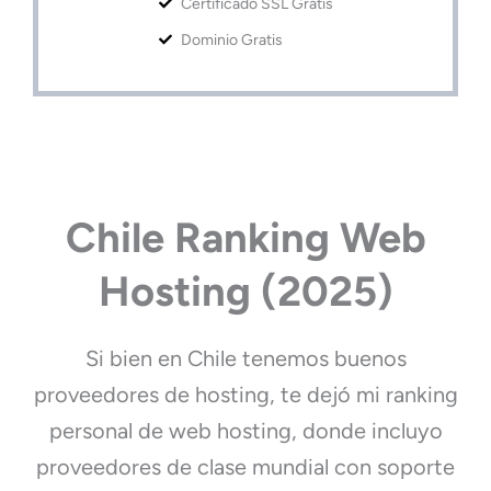
Certificado SSL Gratis
Dominio Gratis
Chile Ranking Web
Hosting (2025)
Si bien en Chile tenemos buenos
proveedores de hosting, te dejó mi ranking
personal de web hosting, donde incluyo
proveedores de clase mundial con soporte