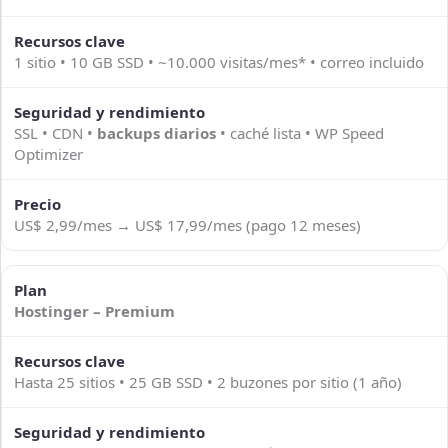
1 sitio • 10 GB SSD • ~10.000 visitas/mes* • correo incluido
SSL • CDN •
backups diarios
• caché lista • WP Speed
Optimizer
US$ 2,99/mes → US$ 17,99/mes (pago 12 meses)
Hostinger – Premium
Hasta 25 sitios • 25 GB SSD • 2 buzones por sitio (1 año)