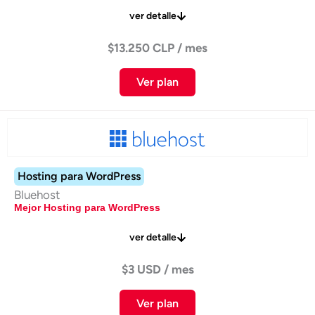
ver detalle
$13.250 CLP / mes
Ver plan
Hosting para WordPress
Bluehost
Mejor Hosting para WordPress
ver detalle
$3 USD / mes
Ver plan