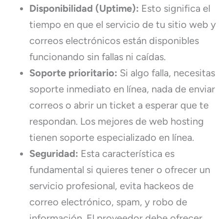
Disponibilidad (Uptime):
Esto significa el
tiempo en que el servicio de tu sitio web y
correos electrónicos están disponibles
funcionando sin fallas ni caídas.
Soporte prioritario:
Si algo falla, necesitas
soporte inmediato en línea, nada de enviar
correos o abrir un ticket a esperar que te
respondan. Los mejores de web hosting
tienen soporte especializado en línea.
Seguridad:
Esta característica es
fundamental si quieres tener o ofrecer un
servicio profesional, evita hackeos de
correo electrónico, spam, y robo de
información. El proveedor debe ofrecer