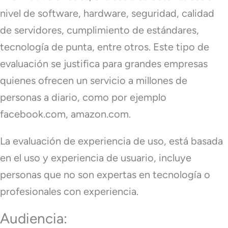
nivel de software, hardware, seguridad, calidad
de servidores, cumplimiento de estándares,
tecnología de punta, entre otros. Este tipo de
evaluación se justifica para grandes empresas
quienes ofrecen un servicio a millones de
personas a diario, como por ejemplo
facebook.com, amazon.com.
La evaluación de experiencia de uso, está basada
en el uso y experiencia de usuario, incluye
personas que no son expertas en tecnología o
profesionales con experiencia.
Audiencia: