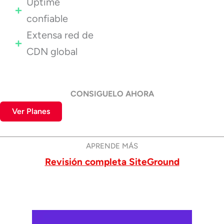
Uptime
confiable
Extensa red de
CDN global
CONSIGUELO AHORA
Ver Planes
APRENDE MÁS
Revisión completa SiteGround