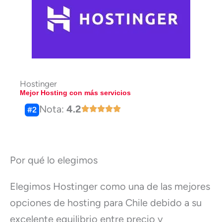
Hostinger
Mejor Hosting con más servicios
Nota:
4.2
#2
Por qué lo elegimos
Elegimos Hostinger como una de las mejores
opciones de hosting para Chile debido a su
excelente equilibrio entre precio y