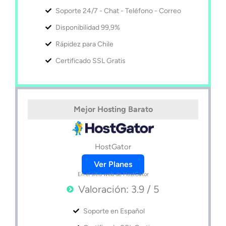
Soporte 24/7 - Chat - Teléfono - Correo
Disponibilidad 99,9%
Rápidez para Chile
Certificado SSL Gratis
Mejor Hosting Barato
HostGator
Ver Planes
En el sitio web de HostGator
Valoración: 3.9 / 5
Soporte en Español