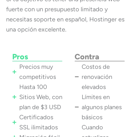
fuerte con un presupuesto limitado y
necesitas soporte en español, Hostinger es
una opción excelente.
Pros
Contra
Precios muy
Costos de
competitivos
renovación
Hasta 100
elevados
Sitios Web, con
Límites en
plan de $3 USD
algunos planes
Certificados
básicos
SSL ilimitados
Cuando