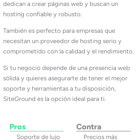
dedican a crear páginas web y buscan un
hosting confiable y robusto.
También es perfecto para empresas que
necesitan un proveedor de hosting serio y
comprometido con la calidad y el rendimiento.
Si tu negocio depende de una presencia web
sólida y quieres asegurarte de tener el mejor
soporte y herramientas a tu disposición,
SiteGround es la opción ideal para ti.
Pros
Contra
Soporte de lujo
Precios más