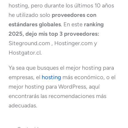
hosting, pero durante los últimos 10 años
he utilizado solo
proveedores con
estándares globales
. En este
ranking
2025, dejo mis top 3 proveedores:
Siteground.com , Hostinger.com y
Hostgator.cl.
Ya sea que busques el mejor hosting para
empresas, el
hosting
más económico, o el
mejor hosting para WordPress, aquí
encontrarás las recomendaciones más
adecuadas.