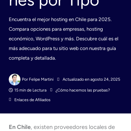
Encuentra el mejor hosting en Chile para 2025.
Compara opciones para empresas, hosting
económico, WordPress y más. Descubre cuál es el
más adecuado para tu sitio web con nuestra guía
completa y detallada.
Por
Felipe Martini
Actualizado en agosto 24, 2025
15 min
de Lectura
¿Cómo hacemos las pruebas?
Enlaces de Afiliados
En Chile
, existen proveedores locales de