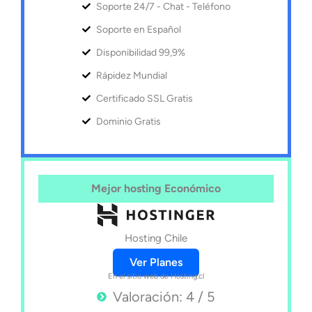
Soporte 24/7 - Chat - Teléfono
Soporte en Español
Disponibilidad 99,9%
Rápidez Mundial
Certificado SSL Gratis
Dominio Gratis
Mejor hosting Económico
Hosting Chile
Ver Planes
En el sitio web de Hosting.cl
Valoración: 4 / 5