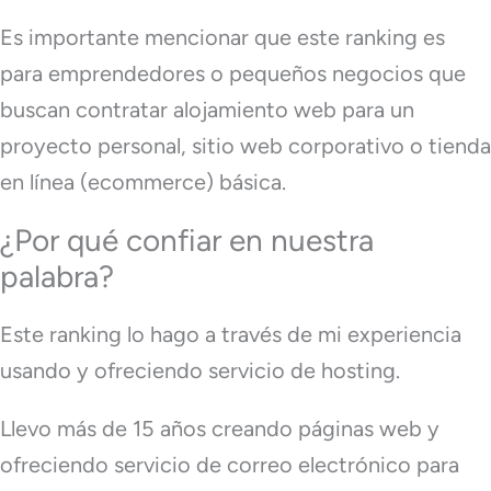
Es importante mencionar que este ranking es
para emprendedores o pequeños negocios que
buscan contratar alojamiento web para un
proyecto personal, sitio web corporativo o tienda
en línea (ecommerce) básica.
¿Por qué confiar en nuestra
palabra?
Este ranking lo hago a través de mi experiencia
usando y ofreciendo servicio de hosting.
Llevo más de 15 años creando páginas web y
ofreciendo servicio de correo electrónico para