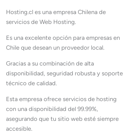
Hosting.cl es una empresa Chilena de
servicios de Web Hosting.
Es una excelente opción para empresas en
Chile que desean un proveedor local.
Gracias a su combinación de alta
disponibilidad, seguridad robusta y soporte
técnico de calidad.
Esta empresa ofrece servicios de hosting
con una disponibilidad del 99.99%,
asegurando que tu sitio web esté siempre
accesible.