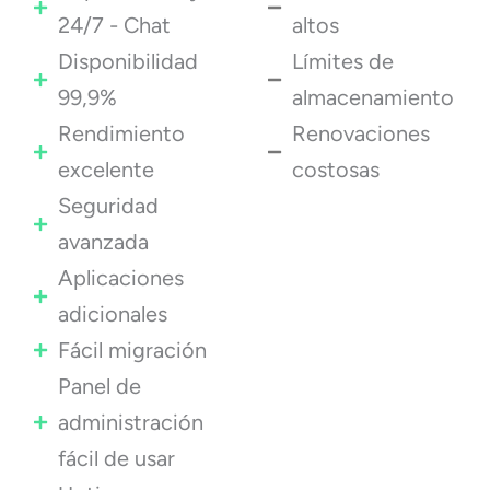
24/7 - Chat
altos
Disponibilidad
Límites de
99,9%
almacenamiento
Rendimiento
Renovaciones
excelente
costosas
Seguridad
avanzada
Aplicaciones
adicionales
Fácil migración
Panel de
administración
fácil de usar