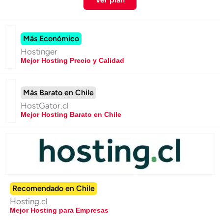
Más Económico
Hostinger
Mejor Hosting Precio y Calidad
Más Barato en Chile
HostGator.cl
Mejor Hosting Barato en Chile
Recomendado en Chile
Hosting.cl
Mejor Hosting para Empresas