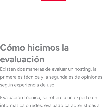
Cómo hicimos la
evaluación
Existen dos maneras de evaluar un hosting, la
primera es técnica y la segunda es de opiniones
según experiencia de uso.
Evaluación técnica, se refiere a un experto en
informática o redes, evaluado características a