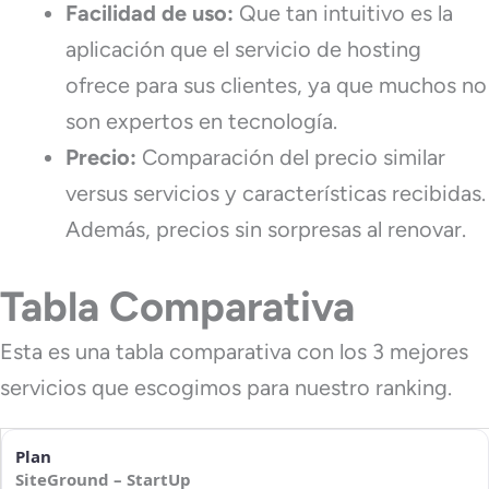
Facilidad de uso:
Que tan intuitivo es la
aplicación que el servicio de hosting
ofrece para sus clientes, ya que muchos no
son expertos en tecnología.
Precio:
Comparación del precio similar
versus servicios y características recibidas.
Además, precios sin sorpresas al renovar.
Tabla Comparativa
Esta es una tabla comparativa con los 3 mejores
servicios que escogimos para nuestro ranking.
SiteGround – StartUp