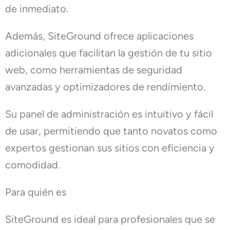
de inmediato.
Además, SiteGround ofrece aplicaciones
adicionales que facilitan la gestión de tu sitio
web, como herramientas de seguridad
avanzadas y optimizadores de rendimiento.
Su panel de administración es intuitivo y fácil
de usar, permitiendo que tanto novatos como
expertos gestionan sus sitios con eficiencia y
comodidad.
Para quién es
SiteGround es ideal para profesionales que se