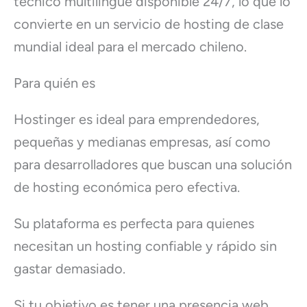
técnico multilingüe disponible 24/7, lo que lo
convierte en un servicio de hosting de clase
mundial ideal para el mercado chileno.
Para quién es
Hostinger es ideal para emprendedores,
pequeñas y medianas empresas, así como
para desarrolladores que buscan una solución
de hosting económica pero efectiva.
Su plataforma es perfecta para quienes
necesitan un hosting confiable y rápido sin
gastar demasiado.
Si tu objetivo es tener una presencia web