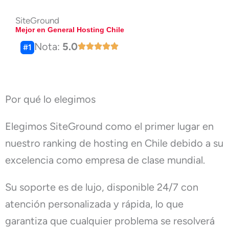
SiteGround
Mejor en General Hosting Chile
Nota:
5.0
#1
Por qué lo elegimos
Elegimos SiteGround como el primer lugar en
nuestro ranking de hosting en Chile debido a su
excelencia como empresa de clase mundial.
Su soporte es de lujo, disponible 24/7 con
atención personalizada y rápida, lo que
garantiza que cualquier problema se resolverá