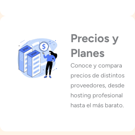
Precios y
Planes
Conoce y compara
precios de distintos
proveedores, desde
hosting profesional
hasta el más barato.