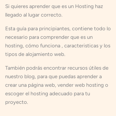
Si quieres aprender que es un Hosting haz
llegado al lugar correcto.
Esta guía para principiantes, contiene todo lo
necesario para comprender que es un
hosting, cómo funciona , caracteristicas y los
tipos de alojamiento web.
También podrás encontrar recursos útiles de
nuestro blog, para que puedas aprender a
crear una página web, vender web hosting o
escoger el hosting adecuado para tu
proyecto.