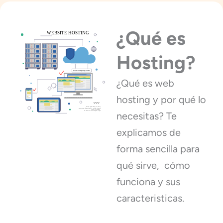
¿Qué es
Hosting?
¿Qué es web
hosting y por qué lo
necesitas? Te
explicamos de
forma sencilla para
qué sirve, cómo
funciona y sus
caracteristicas.