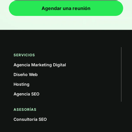
Agendar una reunión
SERVICIOS
Agencia Marketing Digital
Diseño Web
Hosting
Agencia SEO
ASESORÍAS
Consultoría SEO