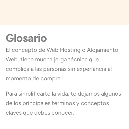
Glosario
El concepto de Web Hosting o Alojamiento
Web, tiene mucha jerga técnica que
complica a las personas sin experiancia al
momento de comprar.
Para simplificarte la vida, te dejamos algunos
de los principales términos y conceptos
claves que debes conocer.