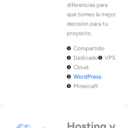
diferencias para
que tomes la mejor
decisión para tu
proyecto.
Compartido
Dedicado
VPS
Cloud
WordPress
Minecraft
Hosting y