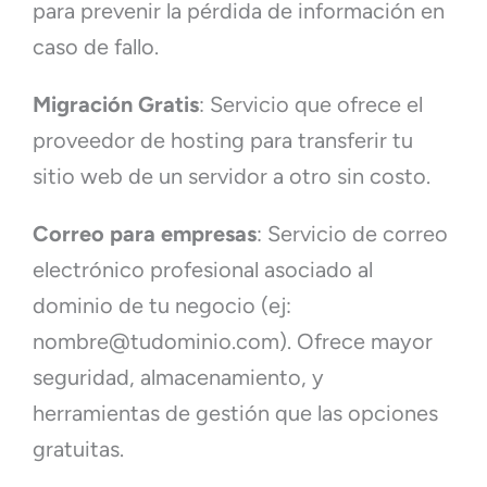
para prevenir la pérdida de información en
caso de fallo.
Migración Gratis
: Servicio que ofrece el
proveedor de hosting para transferir tu
sitio web de un servidor a otro sin costo.
Correo para empresas
: Servicio de correo
electrónico profesional asociado al
dominio de tu negocio (ej:
nombre@tudominio.com
). Ofrece mayor
seguridad, almacenamiento, y
herramientas de gestión que las opciones
gratuitas.