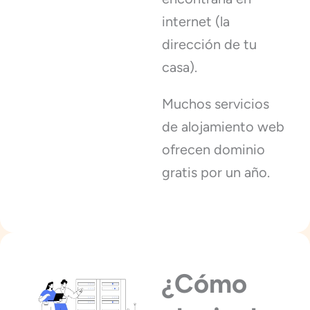
internet (la
dirección de tu
casa).
Muchos servicios
de alojamiento web
ofrecen dominio
gratis por un año.
¿Cómo