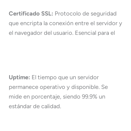
Certificado SSL:
Protocolo de seguridad
que encripta la conexión entre el servidor y
el navegador del usuario. Esencial para el
Uptime:
El tiempo que un servidor
permanece operativo y disponible. Se
mide en porcentaje, siendo 99.9% un
estándar de calidad.