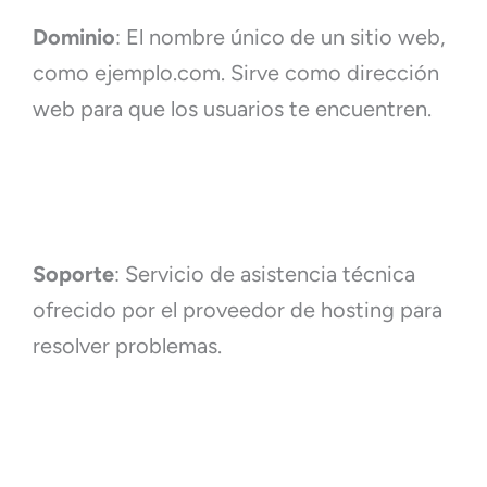
Dominio
: El nombre único de un sitio web,
como
ejemplo.com
. Sirve como dirección
web para que los usuarios te encuentren.
Soporte
: Servicio de asistencia técnica
ofrecido por el proveedor de hosting para
resolver problemas.