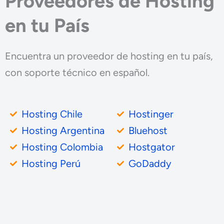
Proveedores de Hosting
en tu País
Encuentra un proveedor de hosting en tu país,
con soporte técnico en español.
Hosting Chile
Hostinger
Hosting Argentina
Bluehost
Hosting Colombia
Hostgator
Hosting Perú
GoDaddy