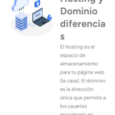
Dominio
diferencia
s
El hosting es el
espacio de
almacenamiento
para tu página web
(la casa). El dominio
es la dirección
única que permite a
los usuarios
encontrarla en