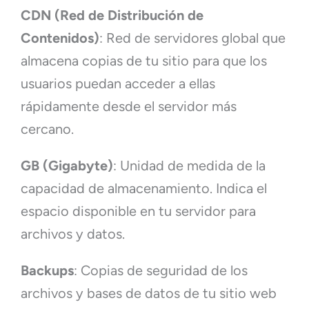
CDN (Red de Distribución de
Contenidos)
: Red de servidores global que
almacena copias de tu sitio para que los
usuarios puedan acceder a ellas
rápidamente desde el servidor más
cercano.
GB (Gigabyte)
: Unidad de medida de la
capacidad de almacenamiento. Indica el
espacio disponible en tu servidor para
archivos y datos.
Backups
: Copias de seguridad de los
archivos y bases de datos de tu sitio web