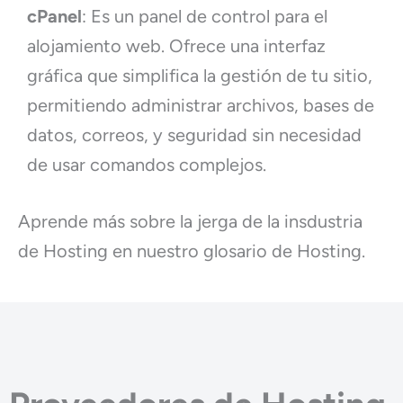
cPanel
: Es un panel de control para el
alojamiento web. Ofrece una interfaz
gráfica que simplifica la gestión de tu sitio,
permitiendo administrar archivos, bases de
datos, correos, y seguridad sin necesidad
de usar comandos complejos.
Aprende más sobre la jerga de la insdustria
de Hosting en nuestro glosario de Hosting.