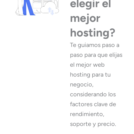
elegir el
mejor
hosting?
Te guiamos paso a
paso para que elijas
el mejor web
hosting para tu
negocio,
considerando los
factores clave de
rendimiento,
soporte y precio.