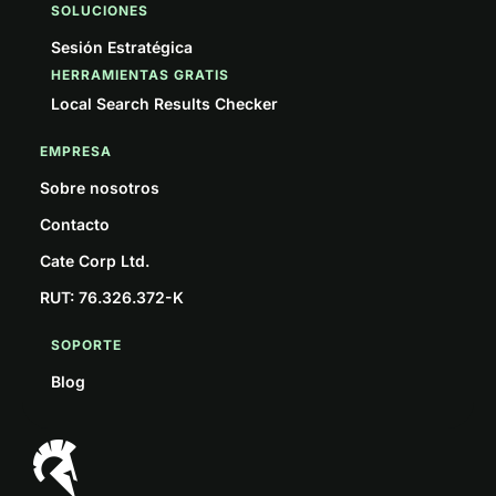
SOLUCIONES
Sesión Estratégica
HERRAMIENTAS GRATIS
Local Search Results Checker
EMPRESA
Sobre nosotros
Contacto
Cate Corp Ltd.
RUT: 76.326.372-K
SOPORTE
Blog