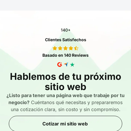
140+
Clientes Satisfechos
Basado en 140 Reviews
Hablemos de tu próximo
sitio web
¿Listo para tener una página web que trabaje por tu
negocio?
Cuéntanos qué necesitas y prepararemos
una cotización clara, sin costo y sin compromiso.
Cotizar mi sitio web