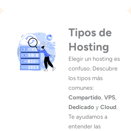
Tipos de
Hosting
Elegir un hosting es
confuso. Descubre
los tipos más
comunes:
Compartido
,
VPS
,
Dedicado
y
Cloud
.
Te ayudamos a
entender las