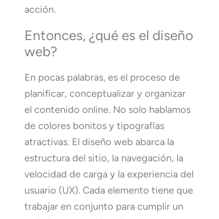
acción.
Entonces, ¿qué es el diseño
web?
En pocas palabras, es el proceso de
planificar, conceptualizar y organizar
el contenido online. No solo hablamos
de colores bonitos y tipografías
atractivas. El diseño web abarca la
estructura del sitio, la navegación, la
velocidad de carga y la experiencia del
usuario (UX). Cada elemento tiene que
trabajar en conjunto para cumplir un