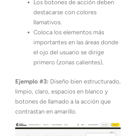
Los botones de acción deben
destacarse con colores
llamativos.
Coloca los elementos más
importantes en las áreas donde
el ojo del usuario se dirige
primero (zonas calientes).
Ejemplo #3:
Diseño bien estructurado,
limpio, claro, espacios en blanco y
botones de llamado a la acción que
contrastan en amarillo.