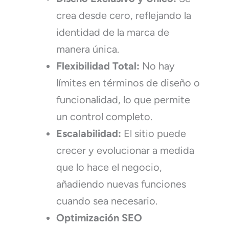
crea desde cero, reflejando la
identidad de la marca de
manera única.
Flexibilidad Total:
No hay
límites en términos de diseño o
funcionalidad, lo que permite
un control completo.
Escalabilidad:
El sitio puede
crecer y evolucionar a medida
que lo hace el negocio,
añadiendo nuevas funciones
cuando sea necesario.
Optimización SEO