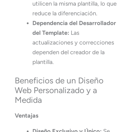
utilicen la misma plantilla, lo que
reduce la diferenciación.
Dependencia del Desarrollador
del Template:
Las
actualizaciones y correcciones
dependen del creador de la
plantilla.
Beneficios de un Diseño
Web Personalizado y a
Medida
Ventajas
Diseño Exclusivo y Único:
Se