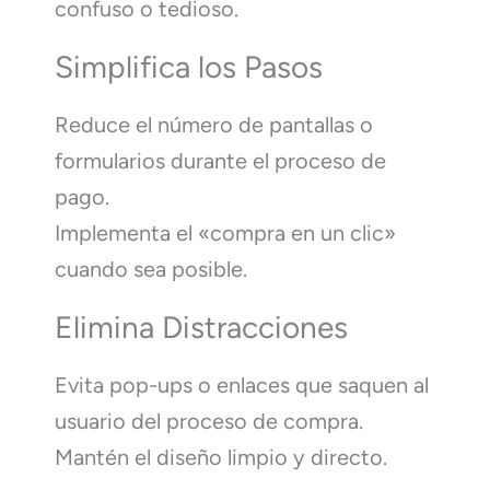
confuso o tedioso.
Simplifica los Pasos
Reduce el número de pantallas o
formularios durante el proceso de
pago.
Implementa el «compra en un clic»
cuando sea posible.
Elimina Distracciones
Evita pop-ups o enlaces que saquen al
usuario del proceso de compra.
Mantén el diseño limpio y directo.