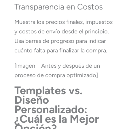
Transparencia en Costos
Muestra los precios finales, impuestos
y costos de envío desde el principio.
Usa barras de progreso para indicar
cuánto falta para finalizar la compra.
[Imagen – Antes y después de un
proceso de compra optimizado]
Templates vs.
Diseño
Personalizado:
¿Cuál es la Mejor
Opción?