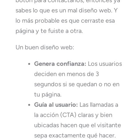
botón para contactarlos, entonces ya
sabes lo que es un mal diseño web. Y
lo más probable es que cerraste esa
página y te fuiste a otra.
Un buen diseño web:
Genera confianza:
Los usuarios
deciden en menos de 3
segundos si se quedan o no en
tu página.
Guía al usuario:
Las llamadas a
la acción (CTA) claras y bien
ubicadas hacen que el visitante
sepa exactamente qué hacer.