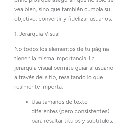
vea bien, sino que también cumpla su
objetivo: convertir y fidelizar usuarios.
1. Jerarquía Visual
No todos los elementos de tu página
tienen la misma importancia. La
jerarquía visual permite guiar al usuario
a través del sitio, resaltando lo que
realmente importa.
Usa tamaños de texto
diferentes (pero consistentes)
para resaltar títulos y subtítulos.