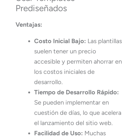
Prediseñados
Ventajas:
Costo Inicial Bajo:
Las plantillas
suelen tener un precio
accesible y permiten ahorrar en
los costos iniciales de
desarrollo.
Tiempo de Desarrollo Rápido:
Se pueden implementar en
cuestión de días, lo que acelera
el lanzamiento del sitio web.
Facilidad de Uso:
Muchas