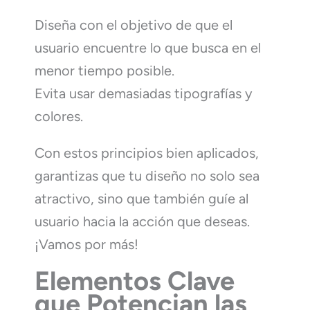
Diseña con el objetivo de que el
usuario encuentre lo que busca en el
menor tiempo posible.
Evita usar demasiadas tipografías y
colores.
Con estos principios bien aplicados,
garantizas que tu diseño no solo sea
atractivo, sino que también guíe al
usuario hacia la acción que deseas.
¡Vamos por más!
Elementos Clave
que Potencian las