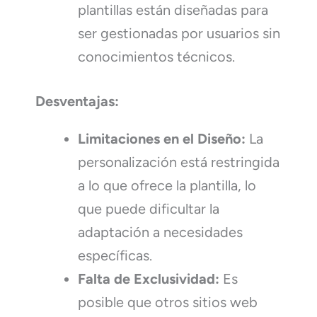
plantillas están diseñadas para
ser gestionadas por usuarios sin
conocimientos técnicos.
Desventajas:
Limitaciones en el Diseño:
La
personalización está restringida
a lo que ofrece la plantilla, lo
que puede dificultar la
adaptación a necesidades
específicas.
Falta de Exclusividad:
Es
posible que otros sitios web