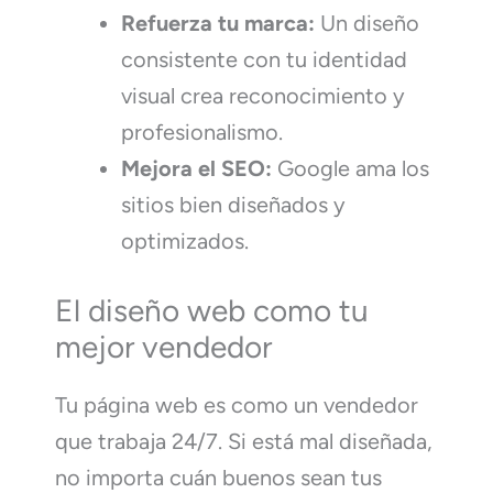
Refuerza tu marca:
Un diseño
consistente con tu identidad
visual crea reconocimiento y
profesionalismo.
Mejora el SEO:
Google ama los
sitios bien diseñados y
optimizados.
El diseño web como tu
mejor vendedor
Tu página web es como un vendedor
que trabaja 24/7. Si está mal diseñada,
no importa cuán buenos sean tus