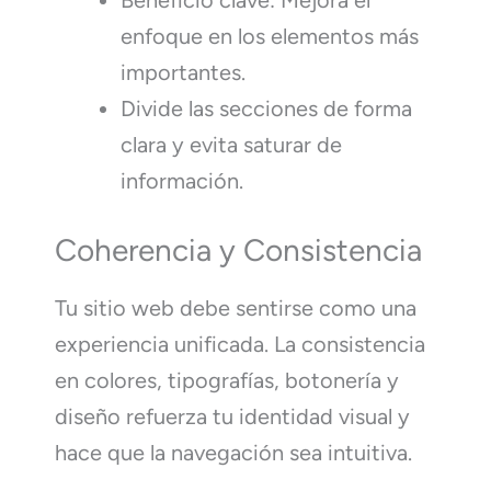
Beneficio clave: Mejora el
enfoque en los elementos más
importantes.
Divide las secciones de forma
clara y evita saturar de
información.
Coherencia y Consistencia
Tu sitio web debe sentirse como una
experiencia unificada. La consistencia
en colores, tipografías, botonería y
diseño refuerza tu identidad visual y
hace que la navegación sea intuitiva.