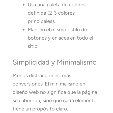
Usa una paleta de colores
definida (2-3 colores
principales).
Mantén el mismo estilo de
botones y enlaces en todo el
sitio.
Simplicidad y Minimalismo
Menos distracciones, más
conversiones. El minimalismo en
diseño web no significa que la página
sea aburrida, sino que cada elemento
tiene un propósito claro.