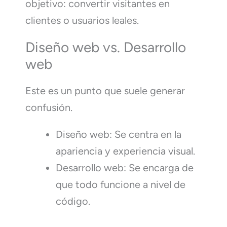
objetivo: convertir visitantes en
clientes o usuarios leales.
Diseño web vs. Desarrollo
web
Este es un punto que suele generar
confusión.
Diseño web: Se centra en la
apariencia y experiencia visual.
Desarrollo web: Se encarga de
que todo funcione a nivel de
código.