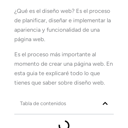
¿Qué es el diseño web? Es el proceso
de planificar, diseñar e implementar la
apariencia y funcionalidad de una
página web.
Es el proceso más importante al
momento de crear una página web. En
esta guia te explicaré todo lo que
tienes que saber sobre diseño web.
Tabla de contenidos