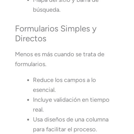
búsqueda.
Formularios Simples y
Directos
Menos es más cuando se trata de
formularios.
Reduce los campos a lo
esencial.
Incluye validación en tiempo
real.
Usa diseños de una columna
para facilitar el proceso.