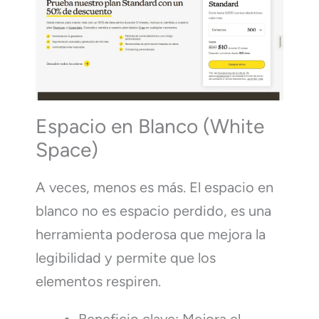
Espacio en Blanco (White
Space)
A veces, menos es más. El espacio en
blanco no es espacio perdido, es una
herramienta poderosa que mejora la
legibilidad y permite que los
elementos respiren.