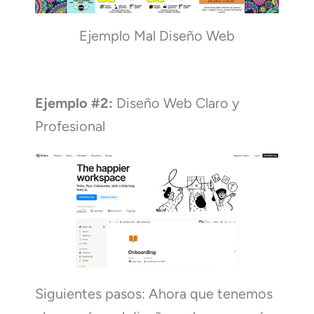
Ejemplo Mal Diseño Web
Ejemplo #2:
Diseño Web Claro y
Profesional
Siguientes pasos: Ahora que tenemos