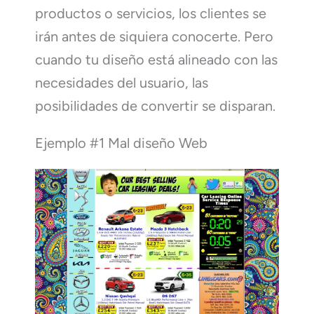
productos o servicios, los clientes se
irán antes de siquiera conocerte. Pero
cuando tu diseño está alineado con las
necesidades del usuario, las
posibilidades de convertir se disparan.
Ejemplo #1 Mal diseño Web