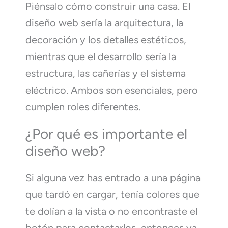
Piénsalo cómo construir una casa. El
diseño web sería la arquitectura, la
decoración y los detalles estéticos,
mientras que el desarrollo sería la
estructura, las cañerías y el sistema
eléctrico. Ambos son esenciales, pero
cumplen roles diferentes.
¿Por qué es importante el
diseño web?
Si alguna vez has entrado a una página
que tardó en cargar, tenía colores que
te dolían a la vista o no encontraste el