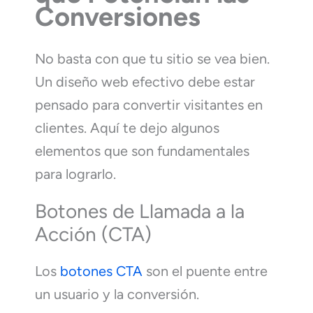
Conversiones
No basta con que tu sitio se vea bien.
Un diseño web efectivo debe estar
pensado para convertir visitantes en
clientes. Aquí te dejo algunos
elementos que son fundamentales
para lograrlo.
Botones de Llamada a la
Acción (CTA)
Los
botones CTA
son el puente entre
un usuario y la conversión.