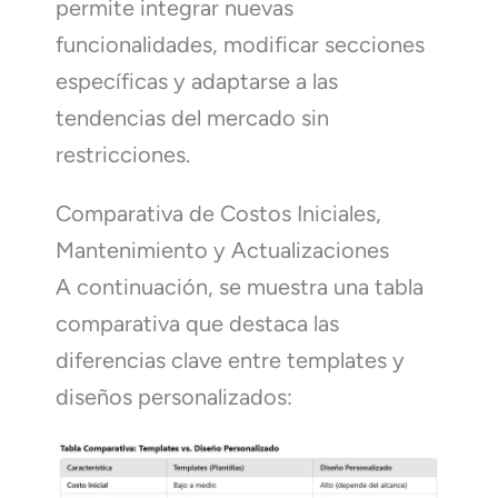
permite integrar nuevas
funcionalidades, modificar secciones
específicas y adaptarse a las
tendencias del mercado sin
restricciones.
Comparativa de Costos Iniciales,
Mantenimiento y Actualizaciones
A continuación, se muestra una tabla
comparativa que destaca las
diferencias clave entre templates y
diseños personalizados: