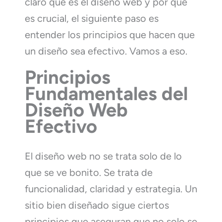
claro qué es el diseño web y por qué
es crucial, el siguiente paso es
entender los principios que hacen que
un diseño sea efectivo. Vamos a eso.
Principios
Fundamentales del
Diseño Web
Efectivo
El diseño web no se trata solo de lo
que se ve bonito. Se trata de
funcionalidad, claridad y estrategia. Un
sitio bien diseñado sigue ciertos
principios que aseguran que no solo se