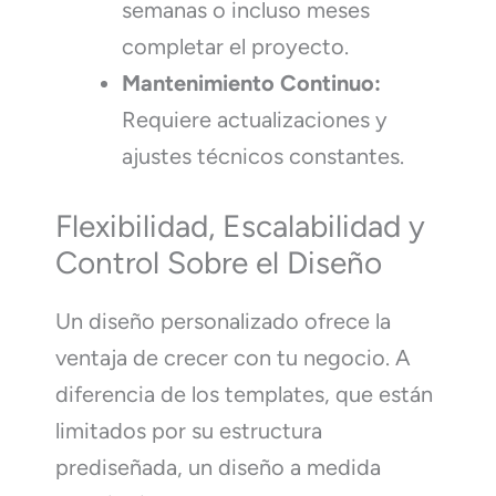
semanas o incluso meses
completar el proyecto.
Mantenimiento Continuo:
Requiere actualizaciones y
ajustes técnicos constantes.
Flexibilidad, Escalabilidad y
Control Sobre el Diseño
Un diseño personalizado ofrece la
ventaja de crecer con tu negocio. A
diferencia de los templates, que están
limitados por su estructura
prediseñada, un diseño a medida