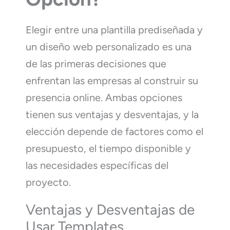
Elegir entre una plantilla prediseñada y
un diseño web personalizado es una
de las primeras decisiones que
enfrentan las empresas al construir su
presencia online. Ambas opciones
tienen sus ventajas y desventajas, y la
elección depende de factores como el
presupuesto, el tiempo disponible y
las necesidades específicas del
proyecto.
Ventajas y Desventajas de
Usar Templates