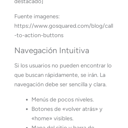
destacado]
Fuente imagenes:
https://www.gosquared.com/blog/call
-to-action-buttons
Navegación Intuitiva
Si los usuarios no pueden encontrar lo
que buscan rápidamente, se irán. La
navegación debe ser sencilla y clara.
Menús de pocos niveles.
Botones de «volver atrás» y
«home» visibles.
Mapa del sitio y barra de