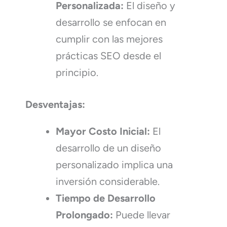
Personalizada:
El diseño y
desarrollo se enfocan en
cumplir con las mejores
prácticas SEO desde el
principio.
Desventajas:
Mayor Costo Inicial:
El
desarrollo de un diseño
personalizado implica una
inversión considerable.
Tiempo de Desarrollo
Prolongado:
Puede llevar