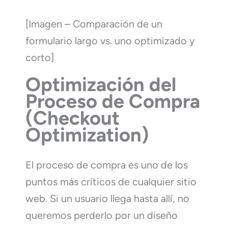
[Imagen – Comparación de un
formulario largo vs. uno optimizado y
corto]
Optimización del
Proceso de Compra
(Checkout
Optimization)
El proceso de compra es uno de los
puntos más críticos de cualquier sitio
web. Si un usuario llega hasta allí, no
queremos perderlo por un diseño