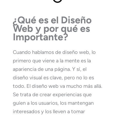
¿Qué es el Diseño
Web y por qué es
Importante?
Cuando hablamos de diseño web, lo
primero que viene a la mente es la
apariencia de una página. Y sí, el
diseño visual es clave, pero no lo es
todo. El diseño web va mucho más allá.
Se trata de crear experiencias que
guíen a los usuarios, los mantengan
interesados y los lleven a tomar