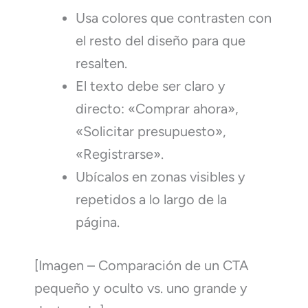
Usa colores que contrasten con
el resto del diseño para que
resalten.
El texto debe ser claro y
directo: «Comprar ahora»,
«Solicitar presupuesto»,
«Registrarse».
Ubícalos en zonas visibles y
repetidos a lo largo de la
página.
[Imagen – Comparación de un CTA
pequeño y oculto vs. uno grande y